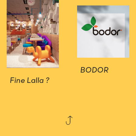
BODOR
Fine Lalla ?