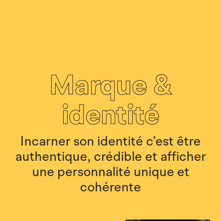
Marque &
identité
Incarner son identité c’est être
authentique, crédible et afficher
une personnalité unique et
cohérente