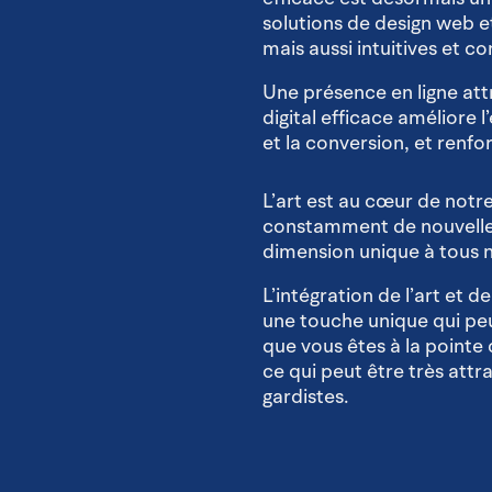
solutions de design web e
mais aussi intuitives et co
Une présence en ligne att
digital efficace améliore 
et la conversion, et renfo
L’art est au cœur de not
constamment de nouvelles
dimension unique à tous n
L’intégration de l’art et 
une touche unique qui peu
que vous êtes à la pointe 
ce qui peut être très attr
gardistes.