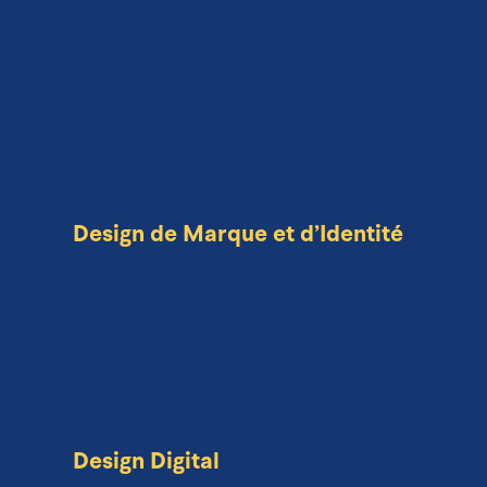
Design de Marque et d’Identité
Design Digital