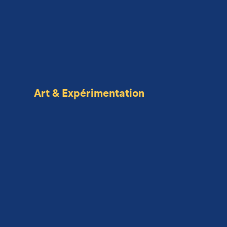
Art & Expérimentation