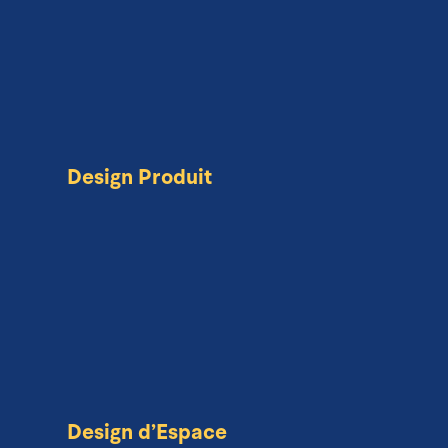
Design Produit
Design d’Espace