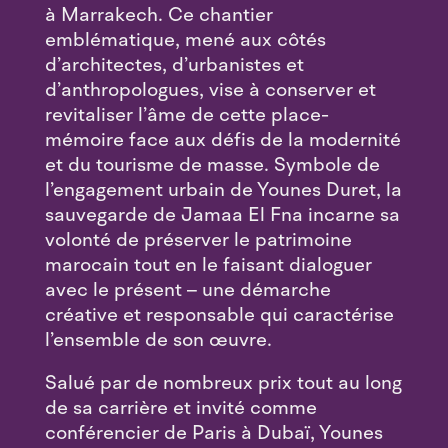
à Marrakech. Ce chantier
emblématique, mené aux côtés
d’architectes, d’urbanistes et
d’anthropologues, vise à conserver et
revitaliser l’âme de cette place-
mémoire face aux défis de la modernité
et du tourisme de masse. Symbole de
l’engagement urbain de Younes Duret, la
sauvegarde de Jamaa El Fna incarne sa
volonté de préserver le patrimoine
marocain tout en le faisant dialoguer
avec le présent – une démarche
créative et responsable qui caractérise
l’ensemble de son œuvre.
Salué par de nombreux prix tout au long
de sa carrière et invité comme
conférencier de Paris à Dubaï, Younes