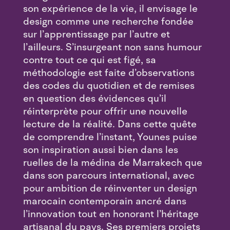
son expérience de la vie, il envisage le
design comme une recherche fondée
sur l’apprentissage par l’autre et
l’ailleurs. S’insurgeant non sans humour
contre tout ce qui est figé, sa
méthodologie est faite d’observations
des codes du quotidien et de remises
en question des évidences qu’il
réinterprète pour offrir une nouvelle
lecture de la réalité. Dans cette quête
de comprendre l’instant, Younes puise
son inspiration aussi bien dans les
ruelles de la médina de Marrakech que
dans son parcours international, avec
pour ambition de réinventer un design
marocain contemporain ancré dans
l’innovation tout en honorant l’héritage
artisanal du pays. Ses premiers projets