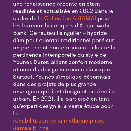
une renaissance récente en étant
rééditée et actualisée en 2022 dans le
cadre de la
Collection A.JAMAÏ
pour
les bureaux historiques d’Attijariwafa
Bank. Ce fauteuil singulier – hybride
d’un pouf oriental traditionnel posé sur
un piètement contemporain – illustre la
pertinence intemporelle du style de
Younes Duret, alliant confort moderne
et âme du design marocain classique.
Surtout, Younes s’implique désormais
dans des projets de plus grande
envergure qui lient design et patrimoine
urbain. En 2021, il a participé en tant
qu’expert design à la vaste étude pour
la
réhabilitation de la mythique place
Jamaa El Fna