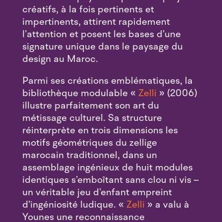
créatifs, à la fois pertinents et
impertinents, attirent rapidement
l’attention et posent les bases d’une
signature unique dans le paysage du
design au Maroc.
Parmi ses créations emblématiques, la
bibliothèque modulable «
Zelli
» (2006)
illustre parfaitement son art du
métissage culturel. Sa structure
réinterprète en trois dimensions les
motifs géométriques du zellige
marocain traditionnel, dans un
assemblage ingénieux de huit modules
identiques s’emboîtant sans clou ni vis –
un véritable jeu d’enfant empreint
d’ingéniosité ludique. «
Zelli
» a valu à
Younes une reconnaissance