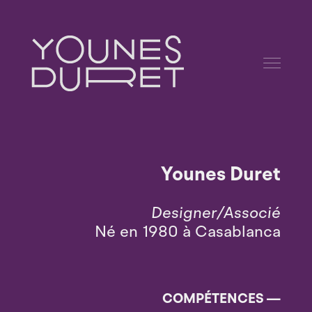
Younes Duret
Designer/Associé
Né en 1980 à Casablanca
COMPÉTENCES —