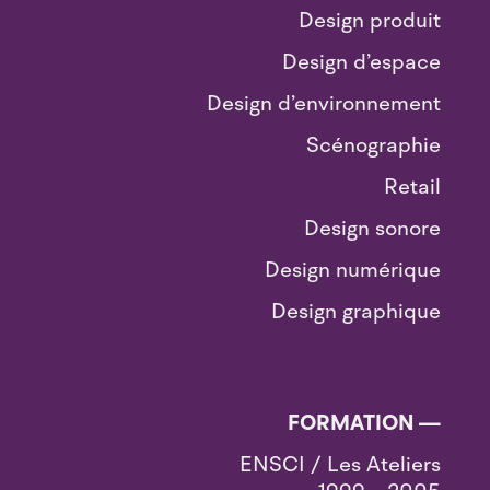
Design produit
Design d’espace
Design d’environnement
Scénographie
Retail
Design sonore
Design numérique
Design graphique
FORMATION —
ENSCI / Les Ateliers