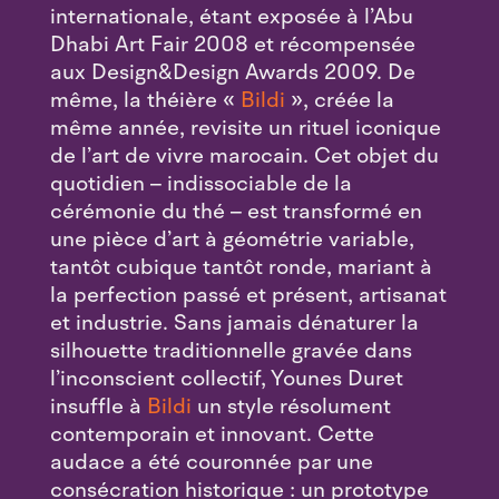
internationale, étant exposée à l’Abu
Dhabi Art Fair 2008 et récompensée
aux Design&Design Awards 2009. De
même, la théière «
Bildi
», créée la
même année, revisite un rituel iconique
de l’art de vivre marocain. Cet objet du
quotidien – indissociable de la
cérémonie du thé – est transformé en
une pièce d’art à géométrie variable,
tantôt cubique tantôt ronde, mariant à
la perfection passé et présent, artisanat
et industrie. Sans jamais dénaturer la
silhouette traditionnelle gravée dans
l’inconscient collectif, Younes Duret
insuffle à
Bildi
un style résolument
contemporain et innovant. Cette
audace a été couronnée par une
consécration historique : un prototype