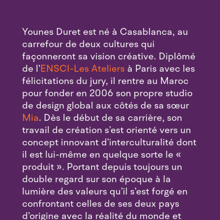
Younes Duret est né à Casablanca, au
carrefour de deux cultures qui
façonneront sa vision créative. Diplômé
de l’
ENSCI-Les Ateliers
à Paris avec les
félicitations du jury, il rentre au Maroc
pour fonder en 2006 son propre studio
de design global aux côtés de sa sœur
Mia
. Dès le début de sa carrière, son
travail de création s’est orienté vers un
concept innovant d’interculturalité dont
il est lui-même en quelque sorte le «
produit ». Portant depuis toujours un
double regard sur son époque à la
lumière des valeurs qu’il s’est forgé en
confrontant celles de ses deux pays
d’origine avec la réalité du monde et