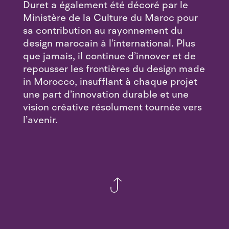
Duret a également été décoré par le
Ministère de la Culture du Maroc pour
sa contribution au rayonnement du
design marocain à l’international. Plus
que jamais, il continue d’innover et de
repousser les frontières du design made
in Morocco, insufflant à chaque projet
une part d’innovation durable et une
vision créative résolument tournée vers
l’avenir.