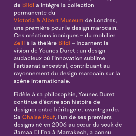
de
Bildi
a intégré la collection
permanente du
Victoria & Albert Museum
de Londres,
une première pour le design marocain.
Ces créations iconiques – du mobilier
Zelli
à la théière
Bildi
– incarnent la
vision de Younes Duret : un design
audacieux où l’innovation sublime
l’artisanat ancestral, contribuant au
rayonnement du design marocain sur la
scène internationale.
Fidèle à sa philosophie, Younes Duret
continue d’écrire son histoire de
designer entre héritage et avant-garde.
Sa
Chaise Pouf
, l’un de ses premiers
designs né en 2006 au cœur du souk de
Jamaa El Fna à Marrakech, a connu