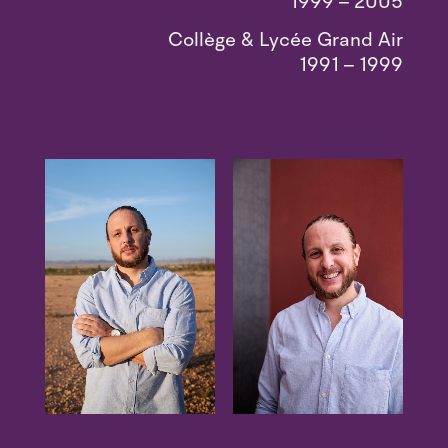
1999 – 2005
Collège & Lycée Grand Air
1991 – 1999