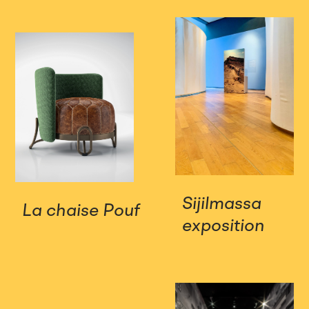
Sijilmassa
La chaise Pouf
exposition