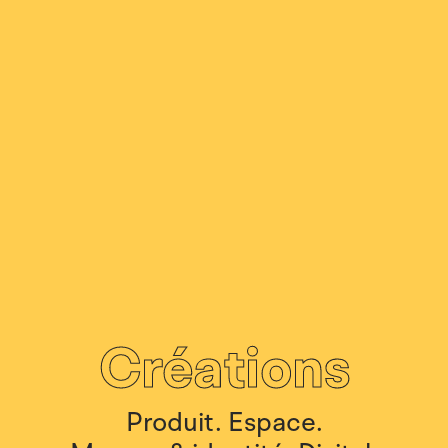
Créations
Produit.
Espace.