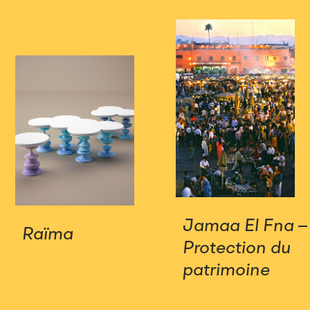
Jamaa El Fna –
Raïma
Protection du
patrimoine