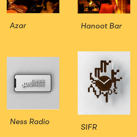
Azar
Hanoot Bar
Ness Radio
SIFR