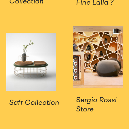
Collection
Fine Lalla ?
Sergio Rossi
Safr Collection
Store