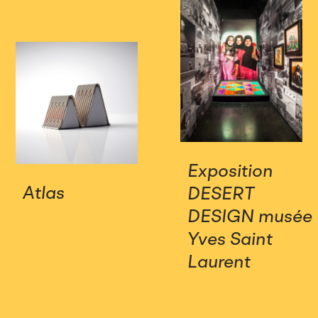
Exposition
Atlas
DESERT
DESIGN musée
Yves Saint
Laurent