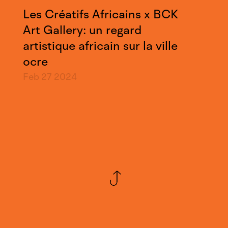
Les Créatifs Africains x BCK
Art Gallery: un regard
artistique africain sur la ville
ocre
Feb 27
2024