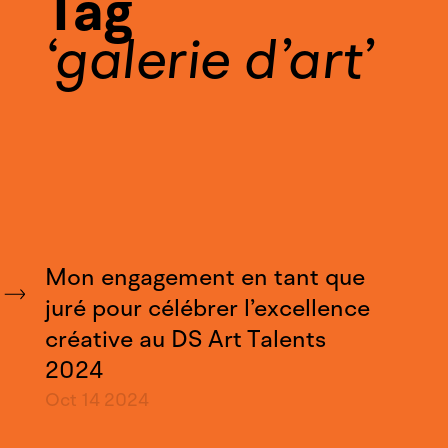
Tag
galerie d’art
Mon engagement en tant que
juré pour célébrer l’excellence
créative au DS Art Talents
2024
Oct 14
2024