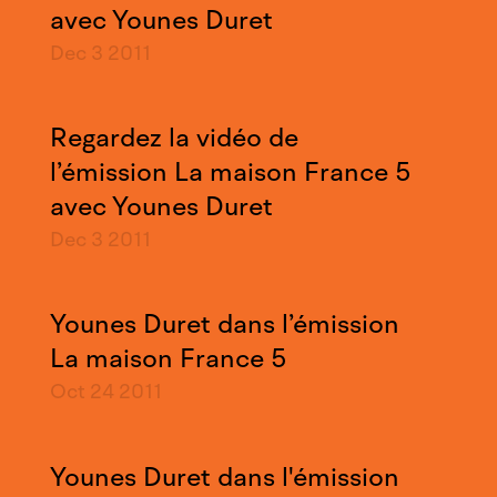
avec Younes Duret
Dec 3
2011
Regardez la vidéo de
l’émission La maison France 5
avec Younes Duret
Dec 3
2011
Younes Duret dans l’émission
La maison France 5
Oct 24
2011
Younes Duret dans l'émission