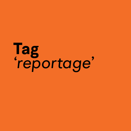
Tag
reportage