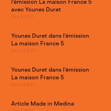
l'émission La maison France 5
avec Younes Duret
Dec 3
2011
Younes Duret dans l'émission
La maison France 5
Oct 24
2011
Younes Duret dans l’émission
La maison France 5
Oct 24
2011
Article Made in Medina