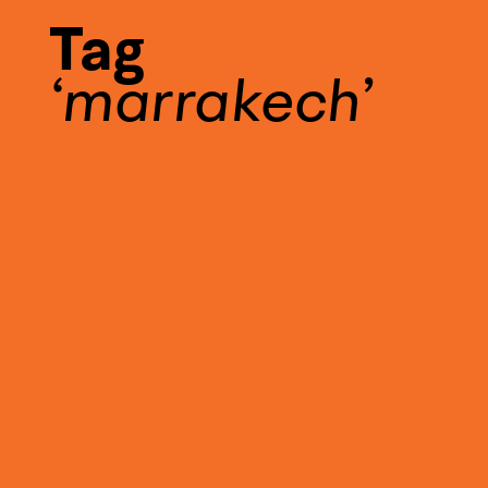
Tag
marrakech