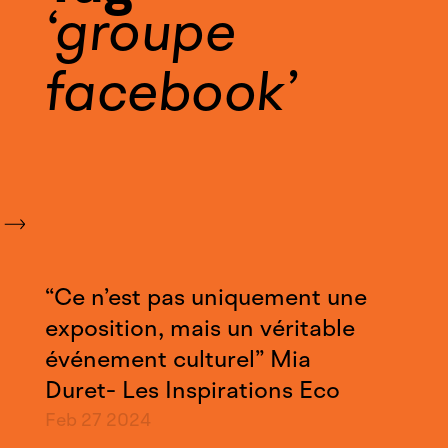
groupe
facebook
“Ce n’est pas uniquement une
exposition, mais un véritable
événement culturel” Mia
Duret- Les Inspirations Eco
Feb 27
2024