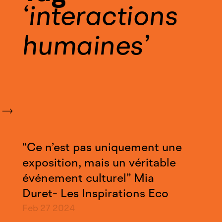
interactions
humaines
“Ce n’est pas uniquement une
exposition, mais un véritable
événement culturel” Mia
Duret- Les Inspirations Eco
Feb 27
2024