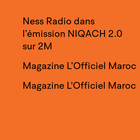
Ness Radio dans
l’émission NIQACH 2.0
sur 2M
Magazine L’Officiel Maroc
Magazine L'Officiel Maroc