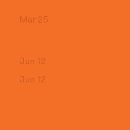
Mar 25
Jun 12
Jun 12