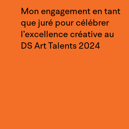
Mon engagement en tant
que juré pour célébrer
l’excellence créative au
DS Art Talents 2024