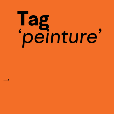
Tag
peinture