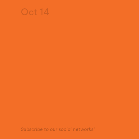
Oct 14
Subscribe to our social networks!