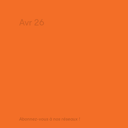
Avr 26
Abonnez-vous à nos réseaux !