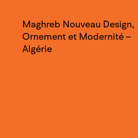
Maghreb Nouveau Design,
Ornement et Modernité –
Algérie