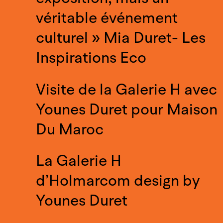
véritable événement
culturel » Mia Duret- Les
Inspirations Eco
Visite de la Galerie H avec
Younes Duret pour Maison
Du Maroc
La Galerie H
d’Holmarcom design by
Younes Duret