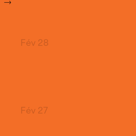
Fév 28
Fév 27