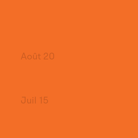
Août 20
Juil 15