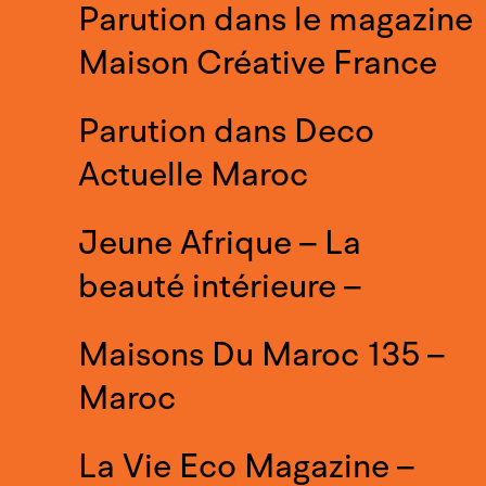
Parution dans le magazine
Maison Créative France
Parution dans Deco
Actuelle Maroc
Jeune Afrique – La
beauté intérieure –
Maisons Du Maroc 135 –
Maroc
La Vie Eco Magazine –