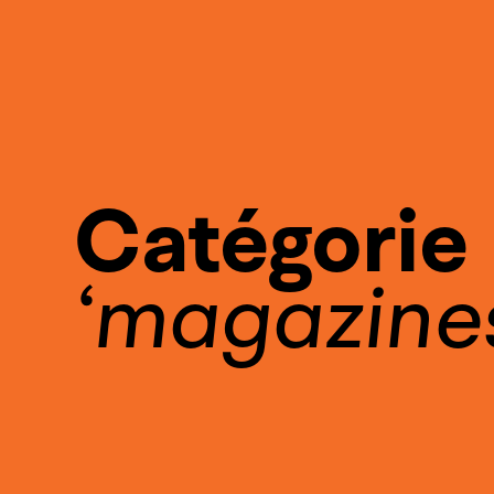
Catégorie
magazine