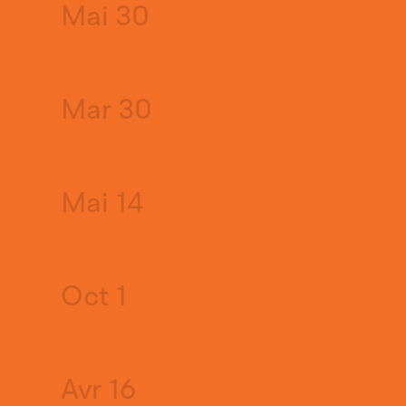
Mai 30
Mar 30
Mai 14
Oct 1
Avr 16