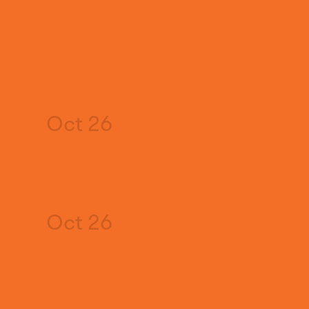
Oct 26
Oct 26