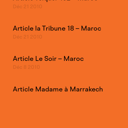
Déc 21
2010
Article la Tribune 18 – Maroc
Déc 21
2010
Article Le Soir – Maroc
Déc 8
2010
Article Madame à Marrakech
– Maroc
Déc 8
2010