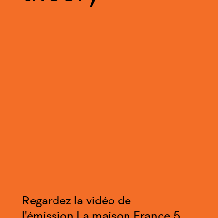
Regardez la vidéo de
l'émission La maison France 5