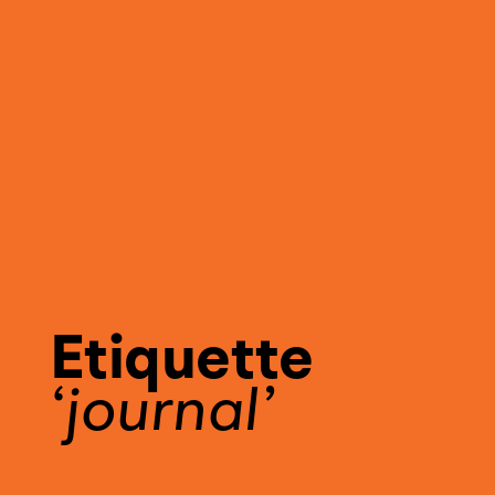
Etiquette
journal