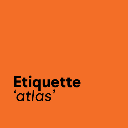
Etiquette
atlas