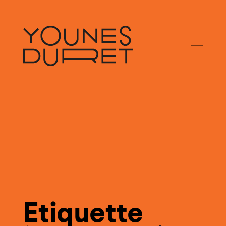
Etiquette