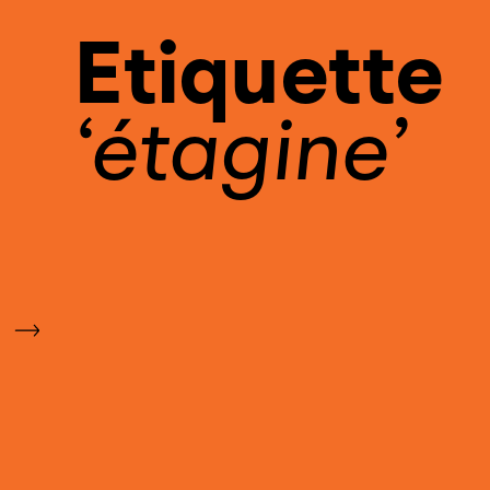
Etiquette
étagine