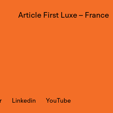
Article First Luxe – France
r
Linkedin
YouTube