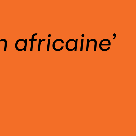
 africaine