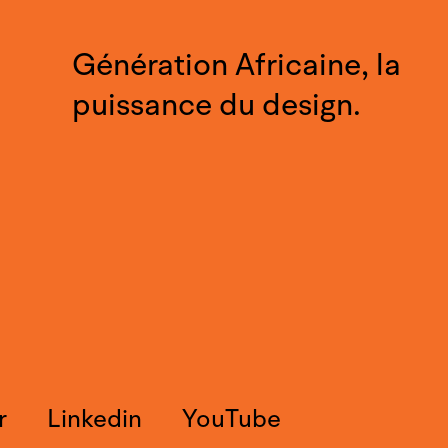
Génération Africaine, la
puissance du design.
r
Linkedin
YouTube