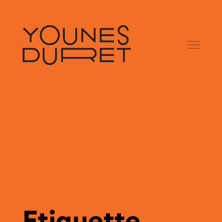
Etiquette