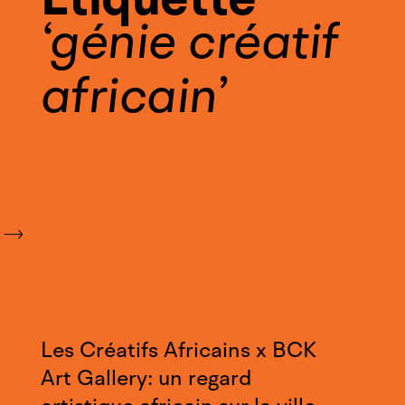
génie créatif
africain
Les Créatifs Africains x BCK
Art Gallery: un regard