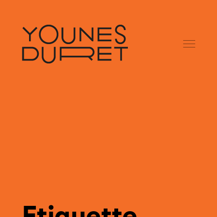
Etiquette