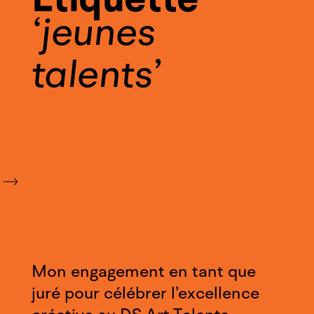
jeunes
talents
Mon engagement en tant que
juré pour célébrer l’excellence