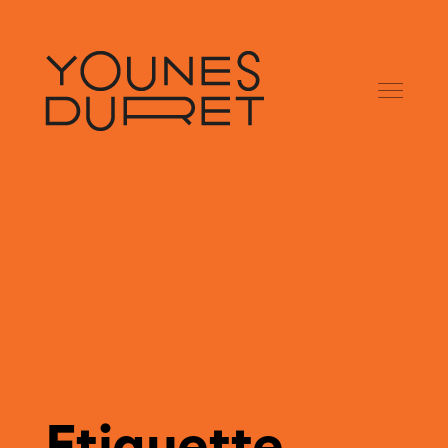
Etiquette