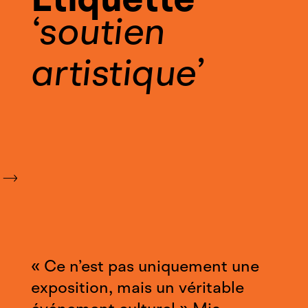
soutien
artistique
« Ce n’est pas uniquement une
exposition, mais un véritable