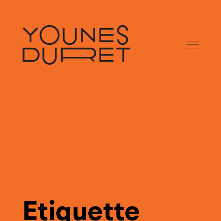
Etiquette