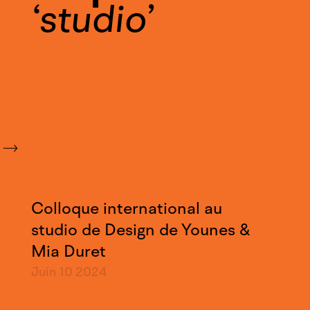
studio
Colloque international au
studio de Design de Younes &
Mia Duret
Juin 10
2024