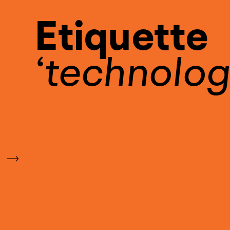
Etiquette
technolog