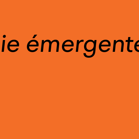
ie émergent