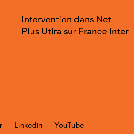
Intervention dans Net
Plus Utlra sur France Inter
r
Linkedin
YouTube