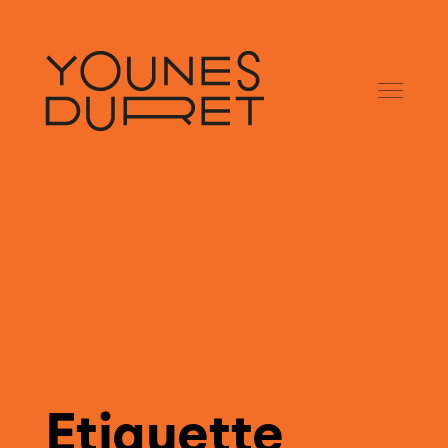
Etiquette