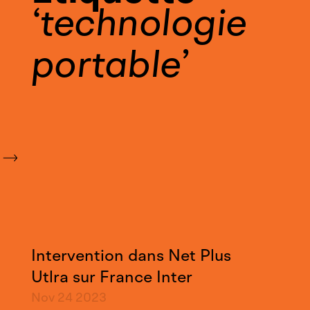
technologie
portable
Intervention dans Net Plus
Utlra sur France Inter
Nov 24
2023