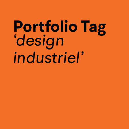
Portfolio Tag
design
industriel