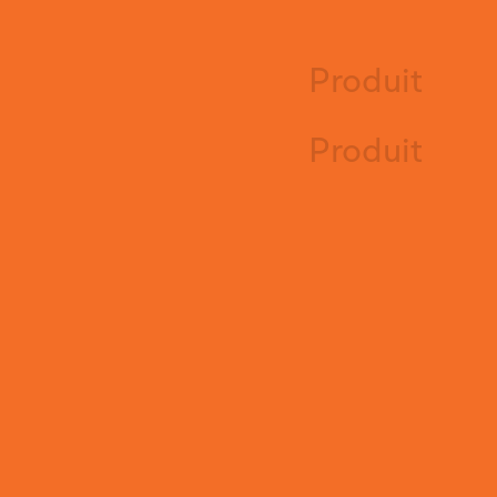
Produit
Produit