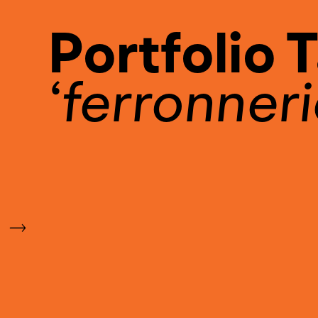
Portfolio 
ferronneri