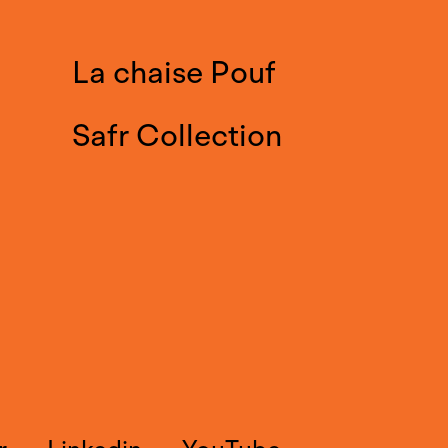
La chaise Pouf
Safr Collection