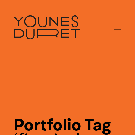
Portfolio Tag