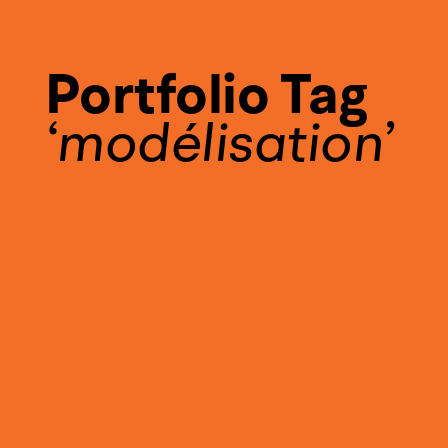
Portfolio Tag
modélisation