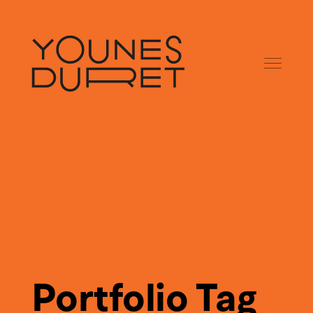
Portfolio Tag