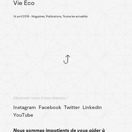
Vie Eco
16 avril 2018
Magazines, Publications, Toutes les actualités
Abonnez-vous à nos réseaux !
Instagram
Facebook
Twitter
Linkedin
YouTube
Nous sommes impatients de vous aider à