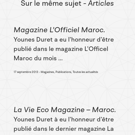
Sur le même sujet
- Articles
Magazine L'Officiel Maroc
Younes Duret a eu l’honneur d’être
publié dans le magazine L’Officel
Maroc du mois ...
17 septembre 2013
Magazines, Publications, Toutes les actualités
La Vie Eco Magazine – Maroc
Younes Duret à eu l’honneur d’être
publié dans le dernier magazine La