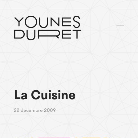
La Cuisine
22 décembre 2009