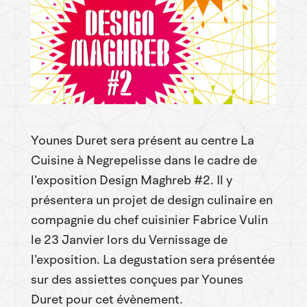
Younes Duret sera présent au centre La
Cuisine à Negrepelisse dans le cadre de
l’exposition Design Maghreb #2. Il y
présentera un projet de design culinaire en
compagnie du chef cuisinier Fabrice Vulin
le 23 Janvier lors du Vernissage de
l’exposition. La degustation sera présentée
sur des assiettes conçues par Younes
Duret pour cet évènement.