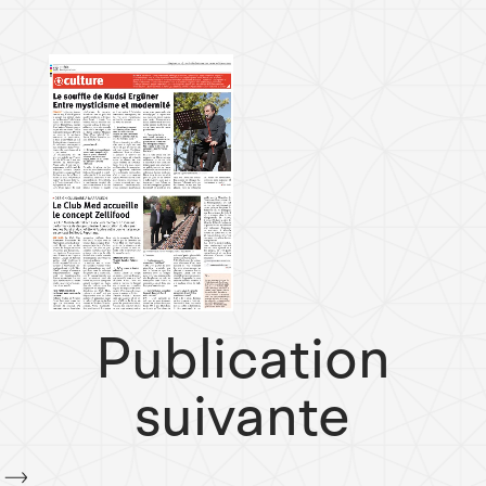
Publication
suivante