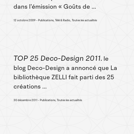
dans l’émission « Goûts de ...
12 octobre 2009
Publications, Télé & Radio, Toutes les actualités
TOP 25 Deco-Design 2011
le
blog Deco-Design a annoncé que La
bibliothèque ZELLI fait parti des 25
créations ...
30 décembre 2011
Publications, Toutes les actualités