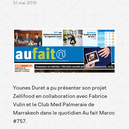
31 mai 2010
Younes Duret a pu présenter son projet
Zellifood en collaboration avec Fabrice
Vulin et le Club Med Palmeraie de
Marrakech dans le quotidien Au fait Maroc
#757.