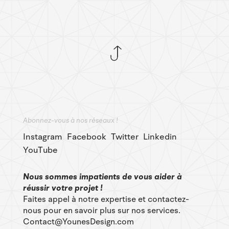
Abonnez-vous à nos réseaux !
Instagram
Facebook
Twitter
Linkedin
YouTube
Nous sommes impatients de vous aider à
réussir votre projet !
Faites appel à notre expertise et contactez-
nous pour en savoir plus sur nos services.
Contact@YounesDesign.com