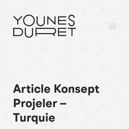
Article Konsept
Projeler –
Turquie