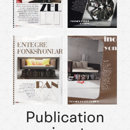
Publication