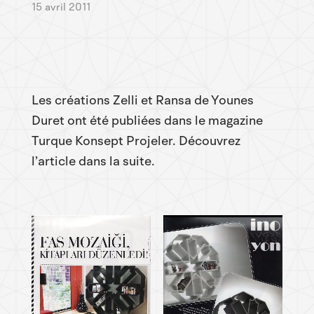
15 avril 2011
Les créations Zelli et Ransa de Younes
Duret ont été publiées dans le magazine
Turque Konsept Projeler. Découvrez
l’article dans la suite.