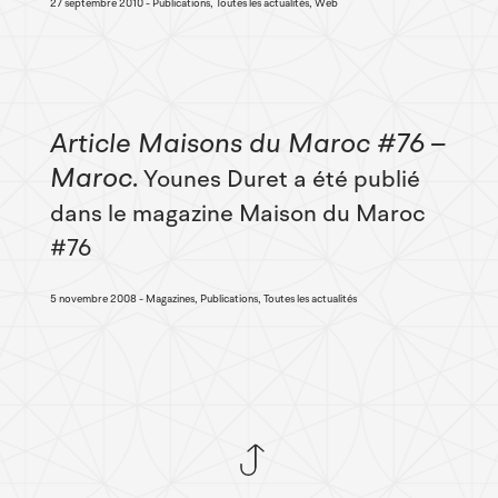
27 septembre 2010
Publications, Toutes les actualités, Web
Article Maisons du Maroc #76 –
Maroc
Younes Duret a été publié
dans le magazine Maison du Maroc
#76
5 novembre 2008
Magazines, Publications, Toutes les actualités