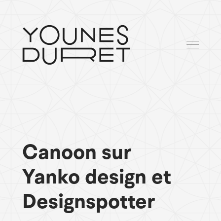
Canoon sur
Yanko design et
Designspotter