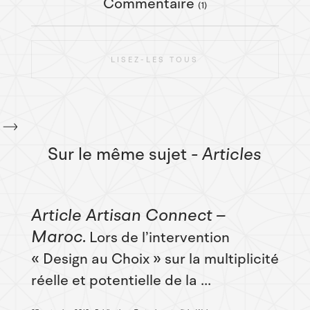
Commentaire
(1)
LISEZ-LES TOUS
Sur le même sujet
- Articles
Article Artisan Connect –
Maroc
Lors de l’intervention
« Design au Choix » sur la multiplicité
réelle et potentielle de la ...