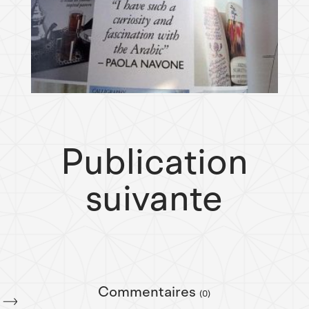
Publication
suivante
Commentaires
(0)