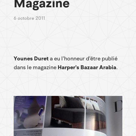
Magazine
6 octobre 2011
Younes Duret
a eu l’honneur d’être publié
dans le magazine
Harper’s Bazaar Arabia
.