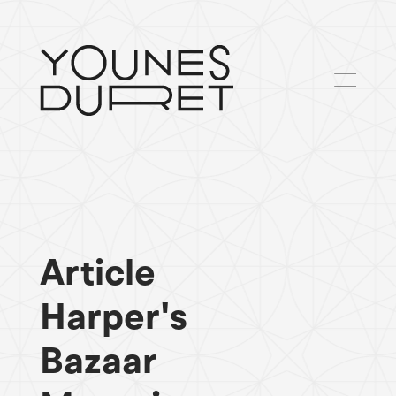
Article
Harper's
Bazaar