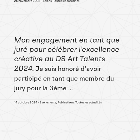
25 novembre 2008
Salons, Toutes les actualités
Mon engagement en tant que
juré pour célébrer l’excellence
créative au DS Art Talents
2024
Je suis honoré d’avoir
participé en tant que membre du
jury pour la 3ème ...
14 octobre 2024
Événements, Publications, Toutes les actualités