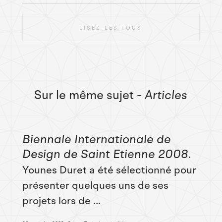
LISEZ-LES TOUS
Sur le même sujet
- Articles
Biennale Internationale de
Design de Saint Etienne 2008
Younes Duret a été sélectionné pour
présenter quelques uns de ses
projets lors de ...