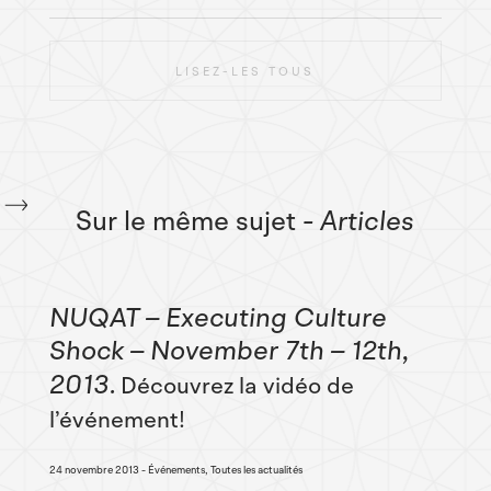
LISEZ-LES TOUS
Sur le même sujet
- Articles
NUQAT – Executing Culture
Shock – November 7th – 12th,
2013
Découvrez la vidéo de
l’événement!
24 novembre 2013
Événements, Toutes les actualités