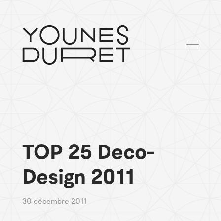
TOP 25 Deco-
Design 2011
30 décembre 2011