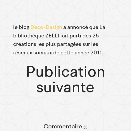
le blog
Deco-Design
a annoncé que La
bibliothèque ZELLI fait parti des 25
créations les plus partagées sur les
réseaux sociaux de cette année 2011.
Publication
suivante
Commentaire
(1)