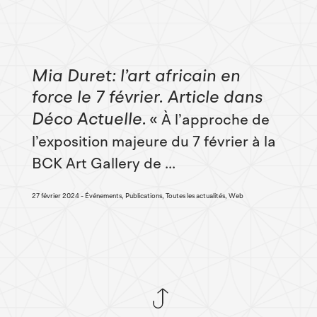
Mia Duret: l’art africain en
force le 7 février. Article dans
Déco Actuelle
« À l’approche de
l’exposition majeure du 7 février à la
BCK Art Gallery de ...
27 février 2024
Événements, Publications, Toutes les actualités, Web