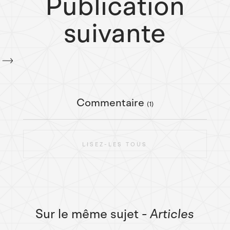
Publication
suivante
Commentaire
(1)
LISEZ-LES TOUS
Sur le même sujet
- Articles