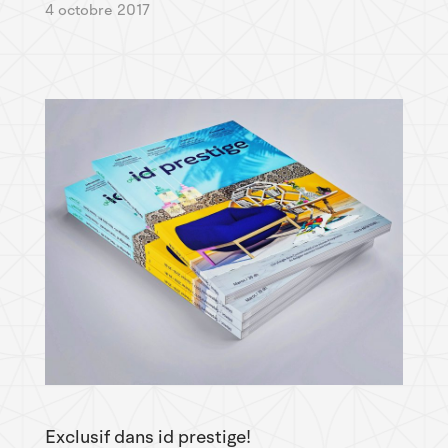
4 octobre 2017
Exclusif dans id prestige!