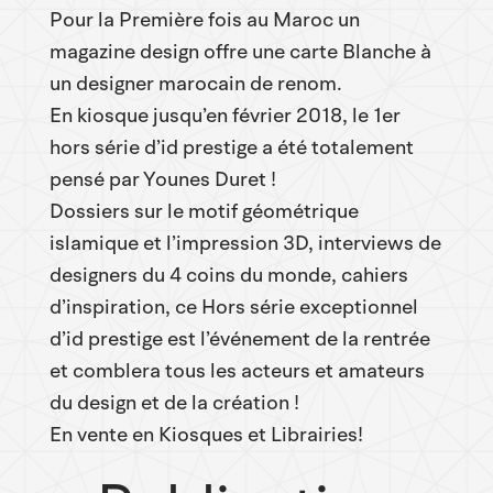
Pour la Première fois au Maroc un
magazine design offre une carte Blanche à
un designer marocain de renom.
En kiosque jusqu’en février 2018, le 1er
hors série d’id prestige a été totalement
pensé par Younes Duret !
Dossiers sur le motif géométrique
islamique et l’impression 3D, interviews de
designers du 4 coins du monde, cahiers
d’inspiration, ce Hors série exceptionnel
d’id prestige est l’événement de la rentrée
et comblera tous les acteurs et amateurs
du design et de la création !
En vente en Kiosques et Librairies!