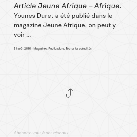
Article Jeune Afrique – Afrique
Younes Duret a été publié dans le
magazine Jeune Afrique, on peut y
voir ...
31 août 2010
Magazines, Publications, Toutes les actualités
Abonnez-vous à nos réseaux !