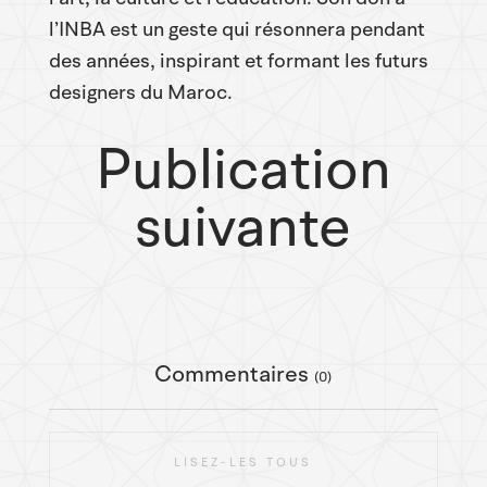
l’INBA est un geste qui résonnera pendant
des années, inspirant et formant les futurs
designers du Maroc.
Publication
suivante
Commentaires
(0)
LISEZ-LES TOUS