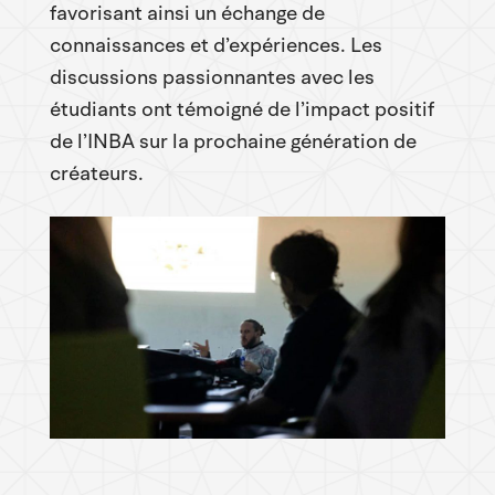
favorisant ainsi un échange de
connaissances et d’expériences. Les
discussions passionnantes avec les
étudiants ont témoigné de l’impact positif
de l’INBA sur la prochaine génération de
créateurs.