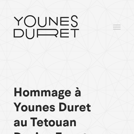
Hommage à
Younes Duret
au Tetouan