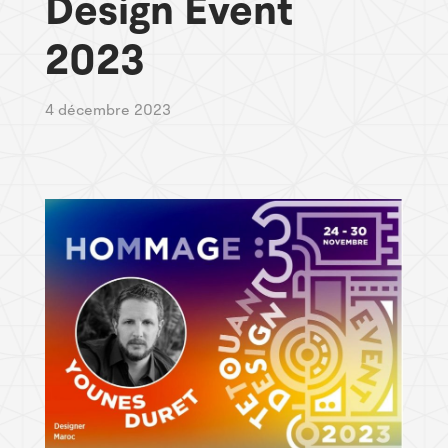
Design Event
2023
4 décembre 2023