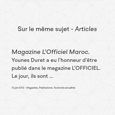
Sur le même sujet
- Articles
Magazine L'Officiel Maroc
Younes Duret a eu l’honneur d’être
publié dans le magazine L’OFFICIEL.
Le jour, ils sont ...
12 juin 2012
Magazines, Publications, Toutes les actualités