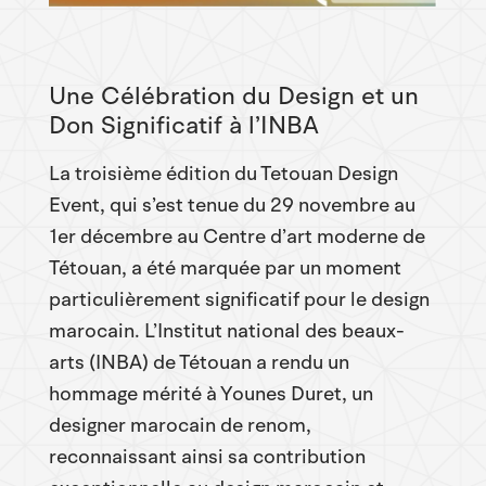
Une Célébration du Design et un
Don Significatif à l’INBA
La troisième édition du Tetouan Design
Event, qui s’est tenue du 29 novembre au
1er décembre au Centre d’art moderne de
Tétouan, a été marquée par un moment
particulièrement significatif pour le design
marocain. L’Institut national des beaux-
arts (INBA) de Tétouan a rendu un
hommage mérité à Younes Duret, un
designer marocain de renom,
reconnaissant ainsi sa contribution