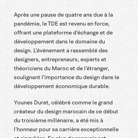
Après une pause de quatre ans due à la
pandémie, le TDE est revenu en force,
offrant une plateforme d’échange et de
développement dans le domaine du
design. L’événement a rassemblé des
designers, entrepreneurs, experts et
théoriciens du Maroc et de l’étranger,
soulignant l’importance du design dans le
développement économique durable.
Younes Duret, célébré comme le grand
créateur du design marocain de ce début
du troisième millénaire, a été mis à
l’honneur pour sa carrière exceptionnelle