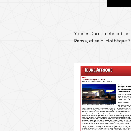
Younes Duret a été publié 
Ransa, et sa bilbiothèque Ze