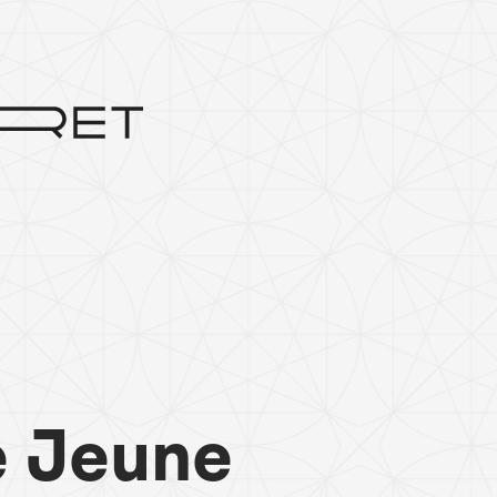
e Jeune