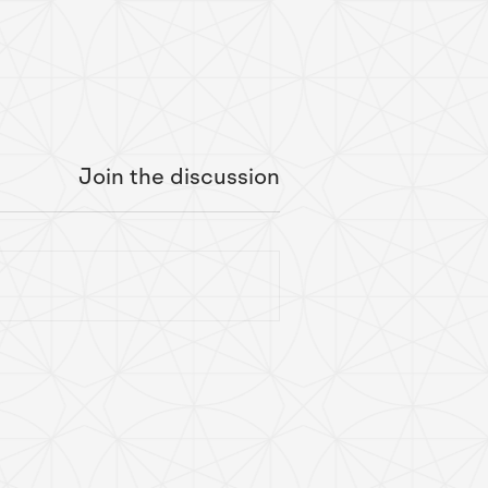
Join the discussion