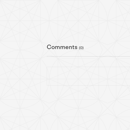
Comments
(0)