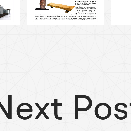
Next Pos