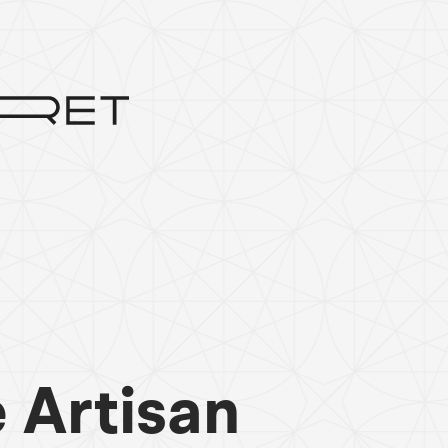
e Artisan