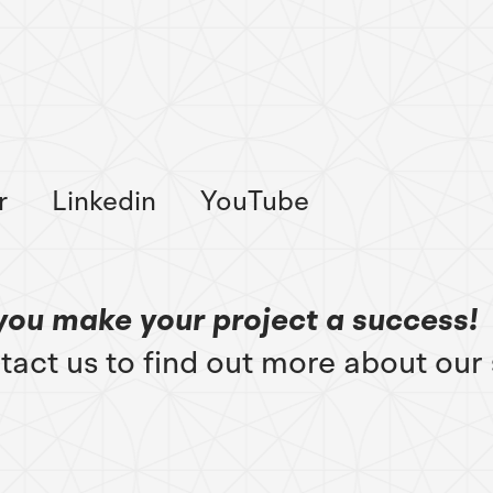
r
Linkedin
YouTube
you make your project a success!
tact us to find out more about our 