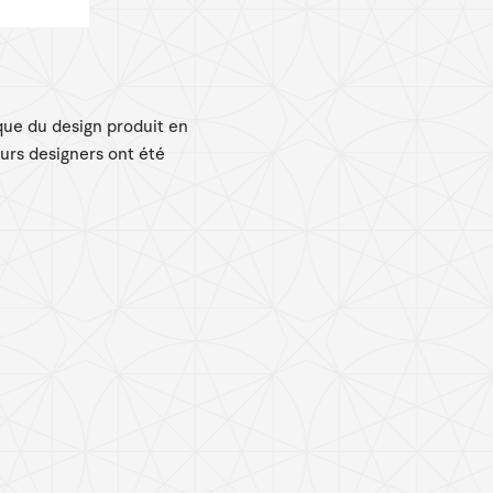
ique du design produit en
eurs designers ont été