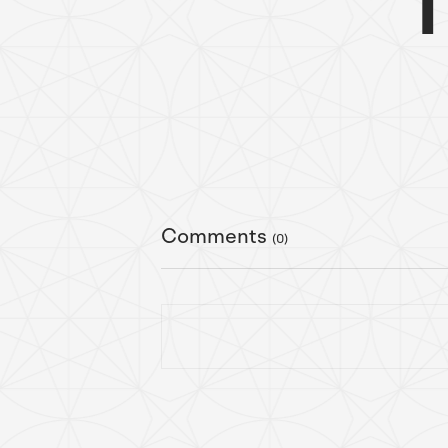
Comments
(0)