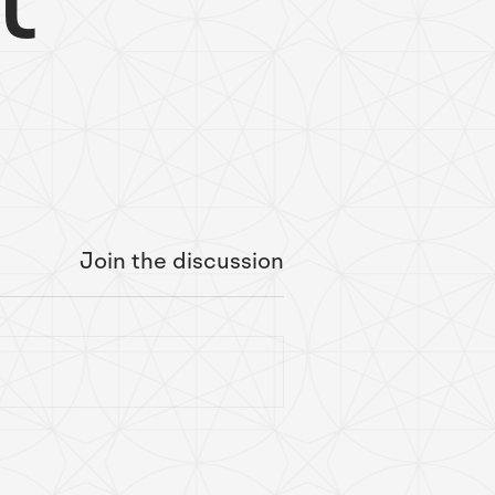
Join the discussion