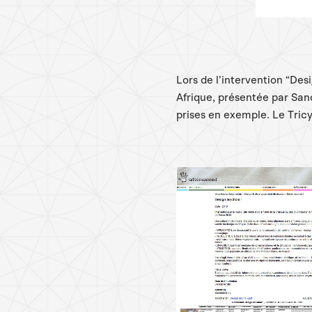
Lors de l’intervention “Desi
Afrique, présentée par Sand
prises en exemple. Le Tric