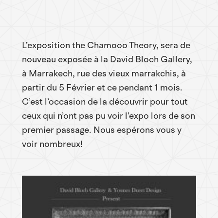
L’exposition the Chamooo Theory, sera de
nouveau exposée à la David Bloch Gallery,
à Marrakech, rue des vieux marrakchis, à
partir du 5 Février et ce pendant 1 mois.
C’est l’occasion de la découvrir pour tout
ceux qui n’ont pas pu voir l’expo lors de son
premier passage. Nous espérons vous y
voir nombreux!