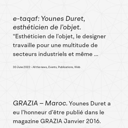
e-taqaf: Younes Duret,
esthéticien de l’objet
“Esthéticien de l’objet, le designer
travaille pour une multitude de
secteurs industriels et même ...
30 June 2022
All the news, Events, Publications, Web
GRAZIA – Maroc
Younes Duret a
eu l’honneur d’être publié dans le
magazine GRAZIA Janvier 2016.