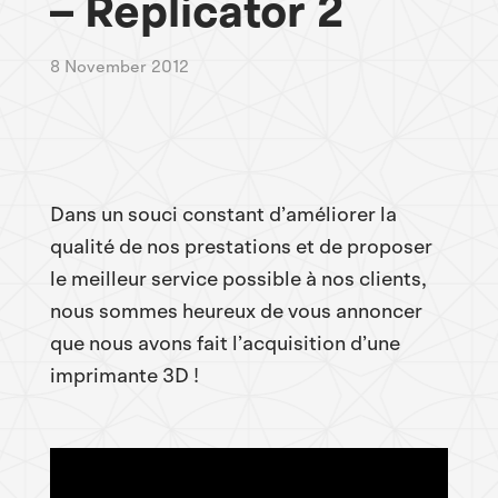
– Replicator 2
8 November 2012
Dans un souci constant d’améliorer la
qualité de nos prestations et de proposer
le meilleur service possible à nos clients,
nous sommes heureux de vous annoncer
que nous avons fait l’acquisition d’une
imprimante 3D !