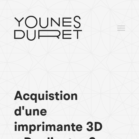
Acquistion
d'une
imprimante 3D