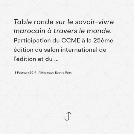
Table ronde sur le savoir-vivre
marocain à travers le monde
Participation du CCME à la 25ème
édition du salon international de
l’édition et du ...
18 February 2019
All the news, Events, Fairs