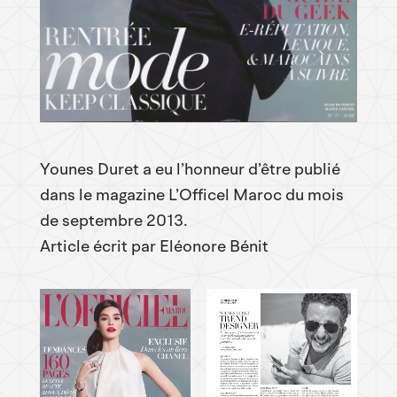
Younes Duret a eu l’honneur d’être publié
dans le magazine L’Officel Maroc du mois
de septembre 2013.
Article écrit par Eléonore Bénit