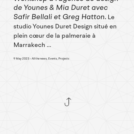
de Younes & Mia Duret avec
Safir Bellali et Greg Hatton
Le
studio Younes Duret Design situé en
plein cœur de la palmeraie à
Marrakech ...
9 May 2023
All the news, Events, Projects