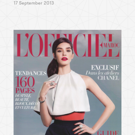
17 September 2013