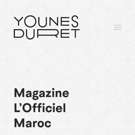
Magazine
L’Officiel
Maroc