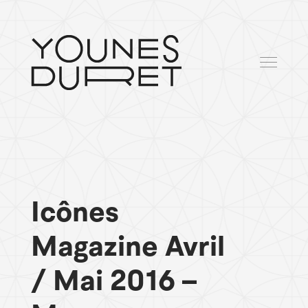
Icônes
Magazine Avril
/ Mai 2016 –