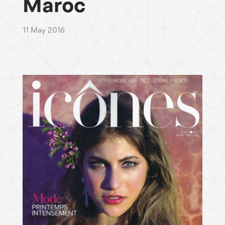
Maroc
11 May 2016