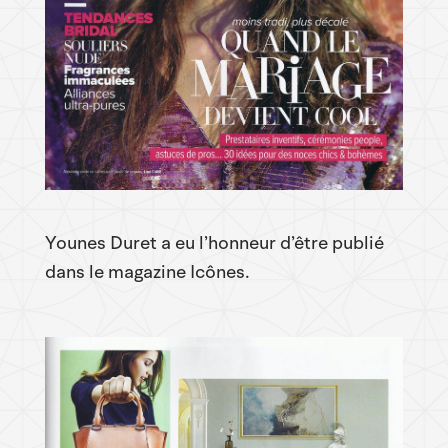
Younes Duret a eu l’honneur d’être publié
dans le magazine Icônes.