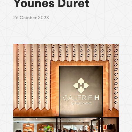
Younes Duret
26 October 2023