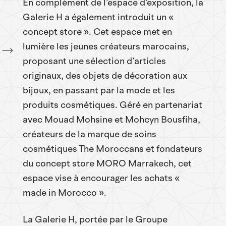
En complément de l’espace d’exposition, la
Galerie H a également introduit un «
concept store ». Cet espace met en
lumière les jeunes créateurs marocains,
proposant une sélection d’articles
originaux, des objets de décoration aux
bijoux, en passant par la mode et les
produits cosmétiques. Géré en partenariat
avec Mouad Mohsine et Mohcyn Bousfiha,
créateurs de la marque de soins
cosmétiques The Moroccans et fondateurs
du concept store MORO Marrakech, cet
espace vise à encourager les achats «
made in Morocco ».
La Galerie H, portée par le Groupe