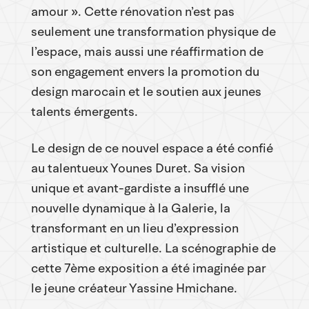
amour ». Cette rénovation n’est pas
seulement une transformation physique de
l’espace, mais aussi une réaffirmation de
son engagement envers la promotion du
design marocain et le soutien aux jeunes
talents émergents.
Le design de ce nouvel espace a été confié
au talentueux Younes Duret. Sa vision
unique et avant-gardiste a insufflé une
nouvelle dynamique à la Galerie, la
transformant en un lieu d’expression
artistique et culturelle. La scénographie de
cette 7ème exposition a été imaginée par
le jeune créateur Yassine Hmichane.