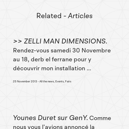
Related
- Articles
>> ZELLI MAN DIMENSIONS
Rendez-vous samedi 30 Novembre
au 18, derb el ferrane pour y
découvrir mon installation ...
25 November 2013
All the news, Events, Fairs
Younes Duret sur GenY
Comme
nous vous l’avions annoncé la