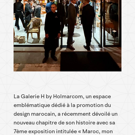
La Galerie H by Holmarcom, un espace
emblématique dédié à la promotion du
design marocain, a récemment dévoilé un
nouveau chapitre de son histoire avec sa
7ème exposition intitulée « Maroc, mon