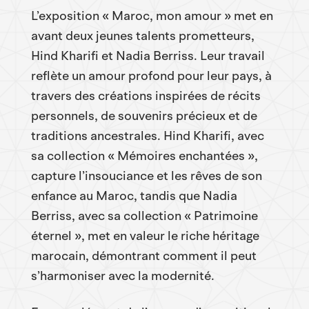
L’exposition « Maroc, mon amour » met en
avant deux jeunes talents prometteurs,
Hind Kharifi et Nadia Berriss. Leur travail
reflète un amour profond pour leur pays, à
travers des créations inspirées de récits
personnels, de souvenirs précieux et de
traditions ancestrales. Hind Kharifi, avec
sa collection « Mémoires enchantées »,
capture l’insouciance et les rêves de son
enfance au Maroc, tandis que Nadia
Berriss, avec sa collection « Patrimoine
éternel », met en valeur le riche héritage
marocain, démontrant comment il peut
s’harmoniser avec la modernité.