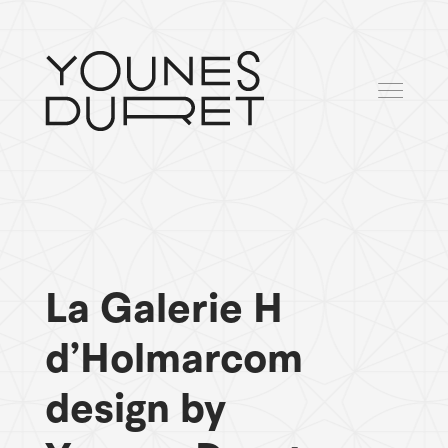
La Galerie H
d’Holmarcom
design by