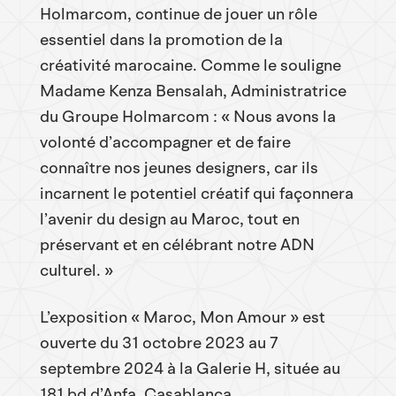
Holmarcom, continue de jouer un rôle
essentiel dans la promotion de la
créativité marocaine. Comme le souligne
Madame Kenza Bensalah, Administratrice
du Groupe Holmarcom : « Nous avons la
volonté d’accompagner et de faire
connaître nos jeunes designers, car ils
incarnent le potentiel créatif qui façonnera
l’avenir du design au Maroc, tout en
préservant et en célébrant notre ADN
culturel. »
L’exposition « Maroc, Mon Amour » est
ouverte du 31 octobre 2023 au 7
septembre 2024 à la Galerie H, située au
181 bd d’Anfa, Casablanca.