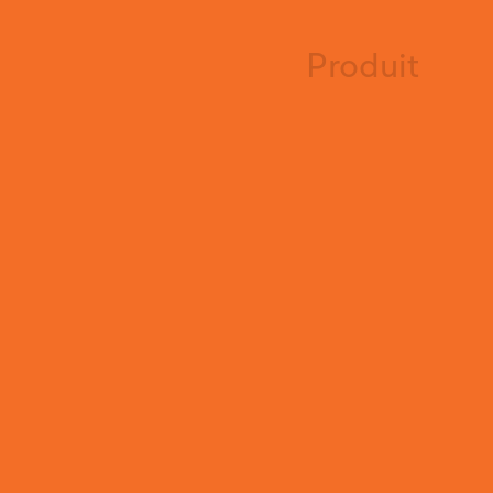
Produit