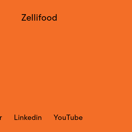
Zellifood
r
Linkedin
YouTube