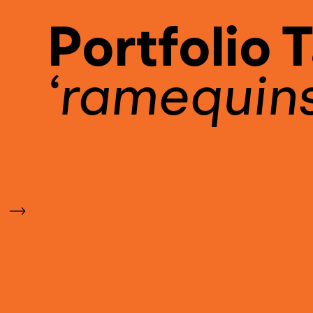
Portfolio 
ramequin