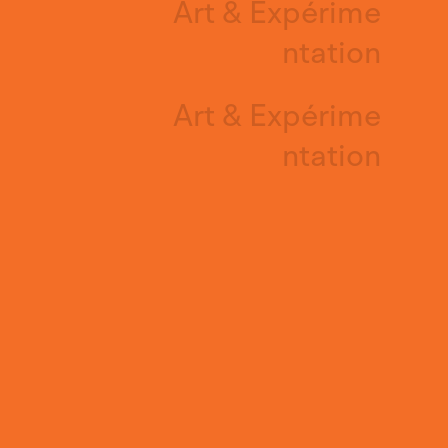
Art & Expérime
ntation
Art & Expérime
ntation