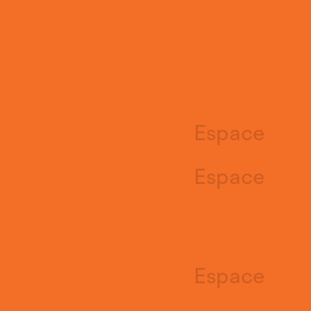
Espace
Espace
Espace