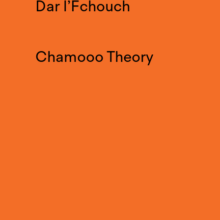
Dar l’Fchouch
Chamooo Theory