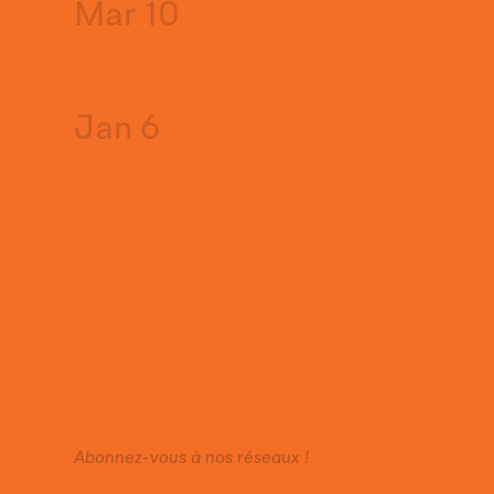
Mar 10
Jan 6
Abonnez-vous à nos réseaux !