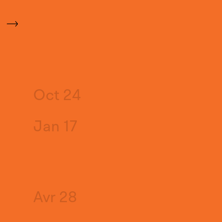
Oct 24
Jan 17
Avr 28