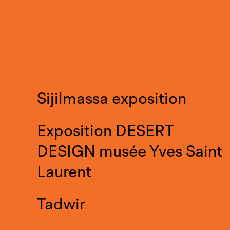
Sijilmassa exposition
Exposition DESERT
DESIGN musée Yves Saint
Laurent
Tadwir