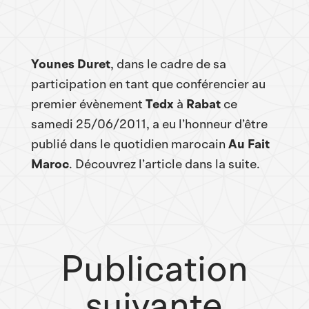
Younes Duret
, dans le cadre de sa
participation en tant que conférencier au
premier évènement
Tedx
à
Rabat
ce
samedi 25/06/2011, a eu l’honneur d’être
publié dans le quotidien marocain
Au Fait
Maroc
. Découvrez l’article dans la suite.
Publication
suivante