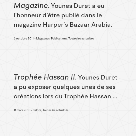
Magazine
Younes Duret a eu
l’honneur d’être publié dans le
magazine Harper’s Bazaar Arabia.
6 octobre 2011
Magazines, Publications, Toutes les actualités
Trophée Hassan II
Younes Duret
a pu exposer quelques unes de ses
créations lors du Trophée Hassan ...
11 mars 2010
Salons, Toutes les actualités