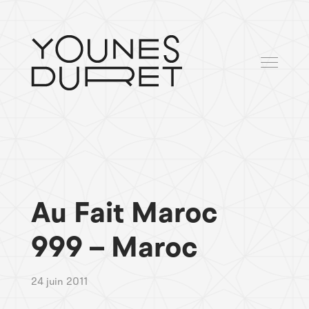
Au Fait Maroc
999 – Maroc
24 juin 2011