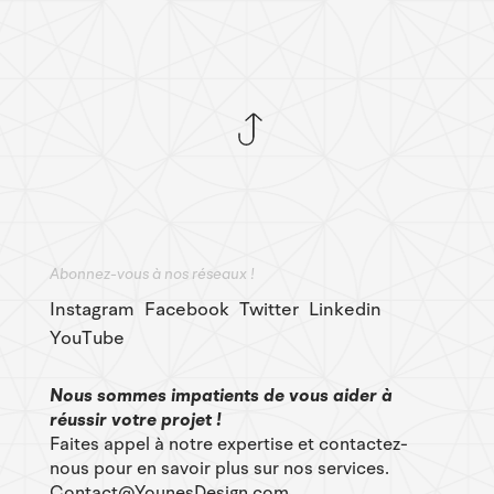
Abonnez-vous à nos réseaux !
Instagram
Facebook
Twitter
Linkedin
YouTube
Nous sommes impatients de vous aider à
réussir votre projet !
Faites appel à notre expertise et contactez-
nous pour en savoir plus sur nos services.
Contact@YounesDesign.com