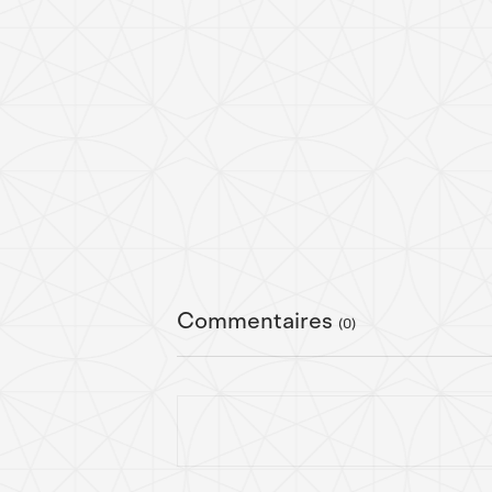
Commentaires
(0)