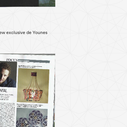
iew exclusive de Younes