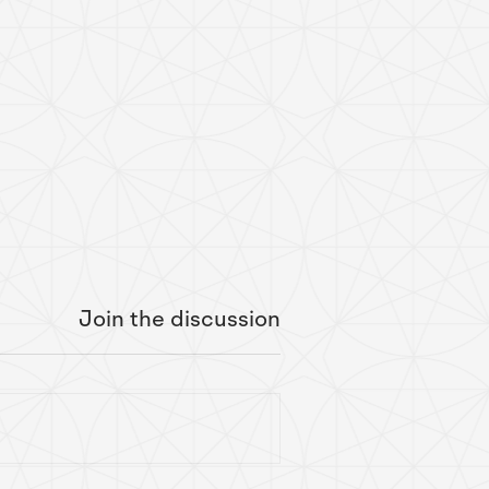
Join the discussion