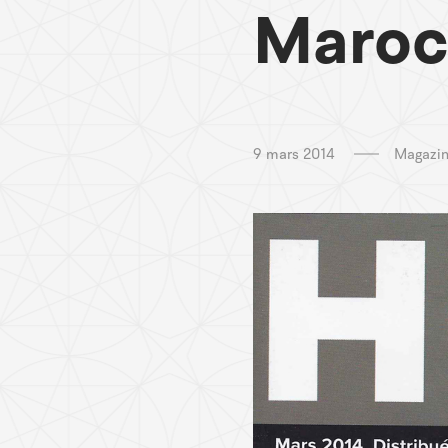
Maro
9 mars 2014
Magazi