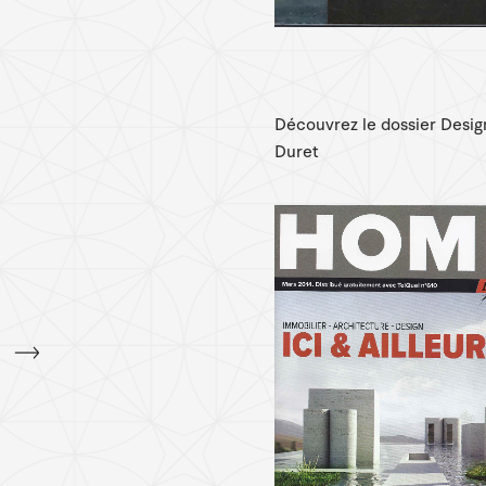
Découvrez le dossier Desi
Duret